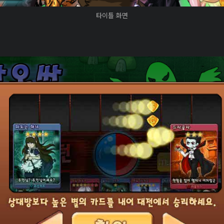
타이틀 화면