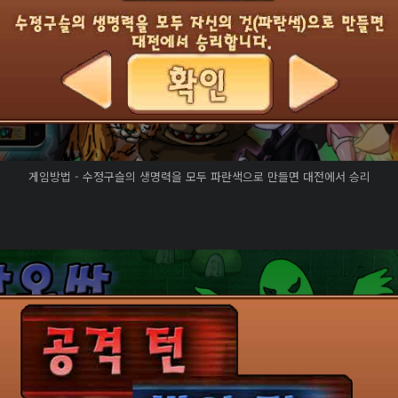
게임방법 - 수정구슬의 생명력을 모두 파란색으로 만들면 대전에서 승리