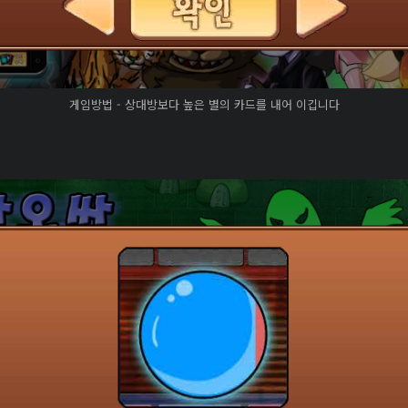
게임방법 - 상대방보다 높은 별의 카드를 내어 이깁니다