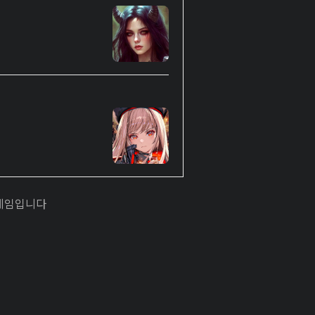
 게임입니다