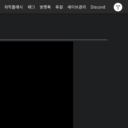
자작플래시
태그
방명록
후원
세이브관리
Discord