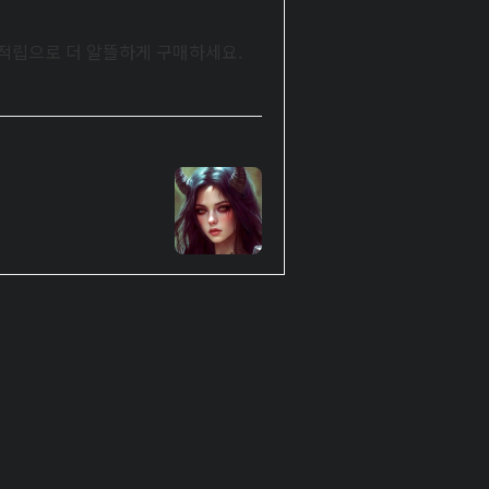
시적립으로 더 알뜰하게 구매하세요.