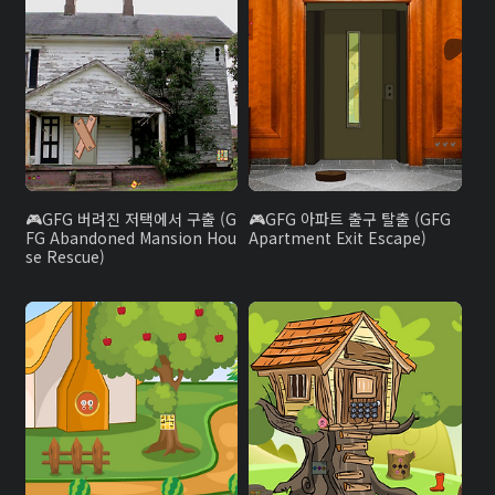
GFG 버려진 저택에서 구출 (G
GFG 아파트 출구 탈출 (GFG
FG Abandoned Mansion Hou
Apartment Exit Escape)
se Rescue)