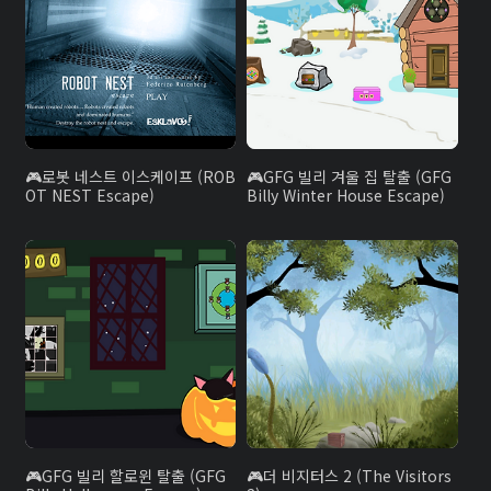
로봇 네스트 이스케이프 (ROB
GFG 빌리 겨울 집 탈출 (GFG
OT NEST Escape)
Billy Winter House Escape)
GFG 빌리 할로윈 탈출 (GFG
더 비지터스 2 (The Visitors