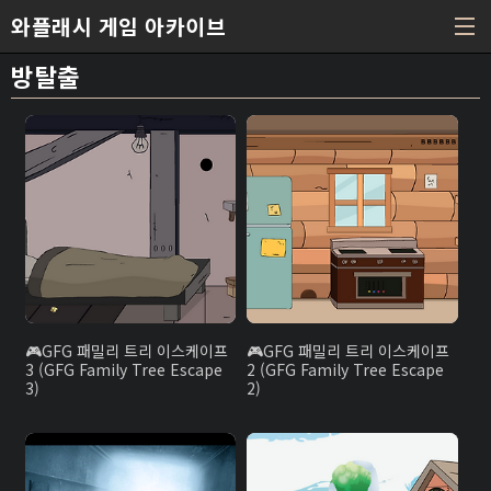
본문 바로가기
와플래시 게임 아카이브
방탈출
GFG 패밀리 트리 이스케이프
GFG 패밀리 트리 이스케이프
3 (GFG Family Tree Escape
2 (GFG Family Tree Escape
3)
2)