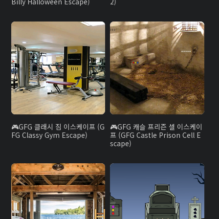
Billy Halloween Escape)
2)
GFG 클래시 짐 이스케이프 (G
GFG 캐슬 프리즌 셀 이스케이
FG Classy Gym Escape)
프 (GFG Castle Prison Cell E
scape)