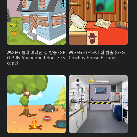
GFG 빌리 버려진 집 탈출 (GF
GFG 카우보이 집 탈출 (GFG
G Billy Abandoned House Es
Cowboy House Escape)
cape)