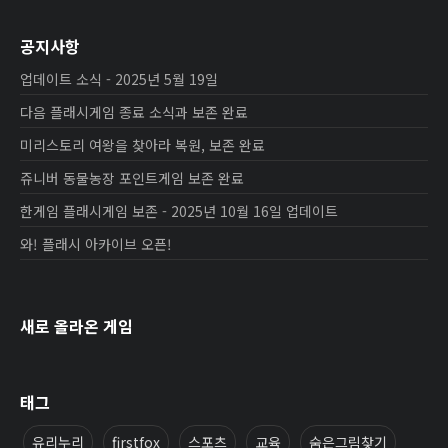
공지사항
업데이트 소식 - 2025년 5월 19일
다음 플래시게임 종료 소식과 보존 완료
미리스토리 여왕을 찾아라 복원, 보존 완료
쥬니버 동물농장 포인트게임 보존 완료
한게임 플래시게임 보존 - 2025년 10월 16일 업데이트
와! 플래시 아카이브 오픈!
새로 올라온 게임
태그
유리누리
firstfox
스포츠
교육
숨은그림찾기