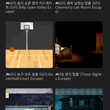
GFG 빌리 오픈 밸리 이스케이
GFG 화학 실험실 탈출 (GFG
프 (GFG Billy Open Valley Es
Chemistry Lab Room Escap
cape)
e)
GFG 농구 코트 탈출 (GFG Ba
3일 밤의 탈출 (Three Night
sketball Court Escape)
s Escape)