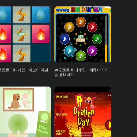
포켓몬 미니게임 - 이브이 패널
포켓몬 미니게임 - 페라페의 리
듬 흉내내기