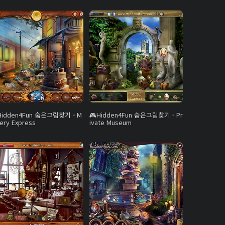
Hidden4Fun 숨은그림찾기 - M
Hidden4Fun 숨은그림찾기 - Pr
ery Express
ivate Museum