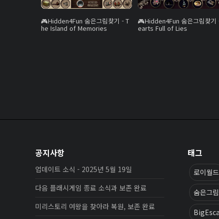
Hidden4Fun 숨은그림찾기 - T
Hidden4Fun 숨은그림찾기 -
he Island of Memories
earts Full of Lies
공지사항
태그
업데이트 소식 - 2025년 5월 19일
로이월드
다음 플래시게임 종료 소식과 보존 완료
숨은그림
미리스토리 여왕을 찾아라 복원, 보존 완료
BigEsc