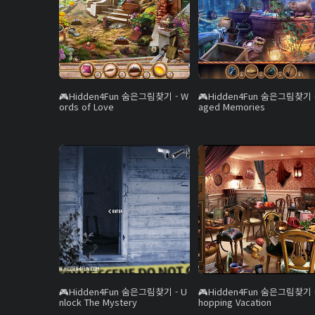
Hidden4Fun 숨은그림찾기 - W
Hidden4Fun 숨은그림찾기 -
ords of Love
aged Memories
Hidden4Fun 숨은그림찾기 - U
Hidden4Fun 숨은그림찾기 -
nlock The Mystery
hopping Vacation