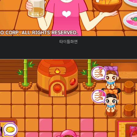
타이틀화면