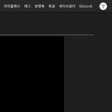
자작플래시
태그
방명록
후원
세이브관리
Discord