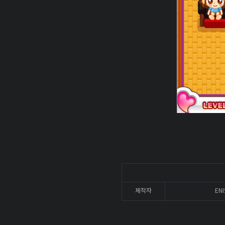
제작자
ENI