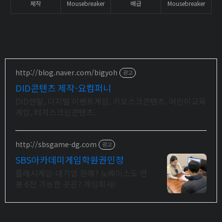
제작
Mousebreaker
배급
Mousebreaker
http://blog.naver.com/bigyoh
광고
DID콘텐츠 제작-요컴퍼니
DID렌탈, 디지털 이벤트게임, 키오스크콘텐츠, 어린이교육
게임, 터치스크린콘텐츠.
http://sbsgame-dg.com
광고
SBS아카데미게임학원권민정
플래시게임-대기업 원해? 노베이스도 연
봉 6천 가능한 곳은? 게임회사!