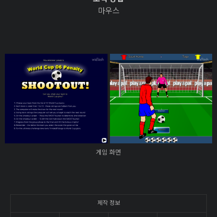
마우스
게임 화면
제작 정보