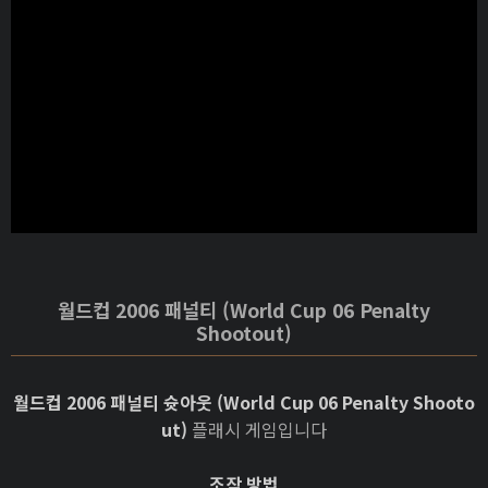
월드컵 2006 패널티 (World Cup 06 Penalty
Shootout)
월드컵 2006 패널티 슛아웃 (World Cup 06 Penalty Shooto
ut)
플래시 게임입니다
조작 방법