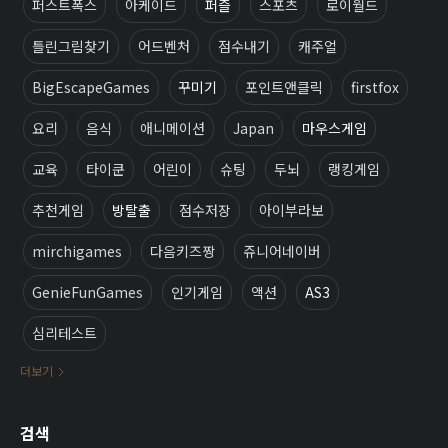
퍼스트폭스
아케이드
퍼즐
스포츠
로이월드
틀린그림찾기
어드벤처
점수내기
캐주얼
BigEscapeGames
꾸미기
포인트앤클릭
firstfox
요리
음식
애니메이션
Japan
마우스게임
교육
타이쿤
어린이
슈팅
두뇌
랭킹게임
추천게임
방탈출
점수저장
아이부라보
mirchigames
다음키즈짱
쥬니어네이버
GenieFunGames
인기게임
액션
AS3
심리테스트
더보기
검색