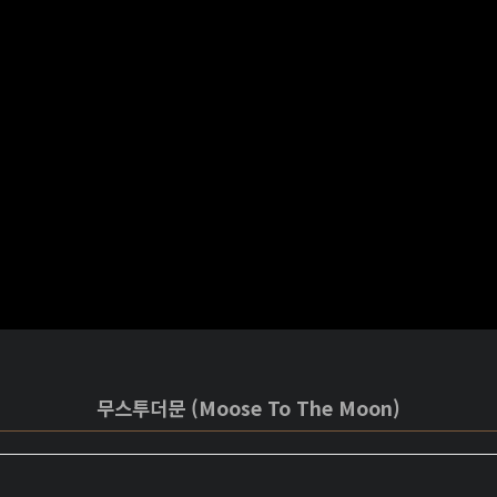
무스투더문 (Moose To The Moon)