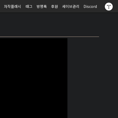
자작플래시
태그
방명록
후원
세이브관리
Discord