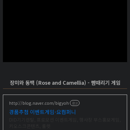
장미와 동백 (Rose and Camellia) - 뺨때리기 게임
http://blog.naver.com/bigyoh
광고
경품추첨 이벤트게임-요컴퍼니
DID기기렌탈, 프로모션 이벤트게임, 행사장 부스홍보게임,
키오스크콘텐츠, 룰렛