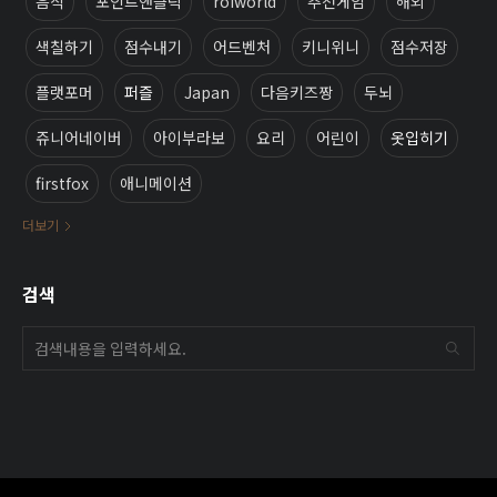
음식
포인트앤클릭
roiworld
추천게임
해외
색칠하기
점수내기
어드벤처
키니위니
점수저장
플랫포머
퍼즐
Japan
다음키즈짱
두뇌
쥬니어네이버
아이부라보
요리
어린이
옷입히기
firstfox
애니메이션
더보기
검색