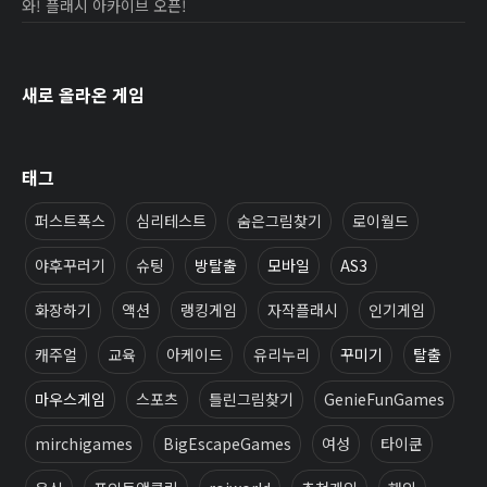
와! 플래시 아카이브 오픈!
새로 올라온 게임
태그
퍼스트폭스
심리테스트
숨은그림찾기
로이월드
야후꾸러기
슈팅
방탈출
모바일
AS3
화장하기
액션
랭킹게임
자작플래시
인기게임
캐주얼
교육
아케이드
유리누리
꾸미기
탈출
마우스게임
스포츠
틀린그림찾기
GenieFunGames
mirchigames
BigEscapeGames
여성
타이쿤