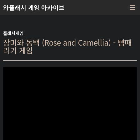
본문 바로가기
와플래시 게임 아카이브
플래시게임
장미와 동백 (Rose and Camellia) - 뺨때
리기 게임