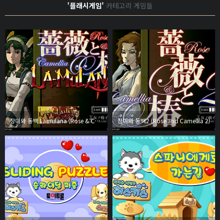
'플래시게임'
카테고리 게임들
장미와 동백 Lamulana (Rose & Camellia Lamulana)
장미와 동백2 (Rose and Camellia 2)