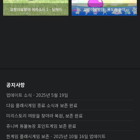
요랑아요랑아 에피소드 1 - 뒷처리
요랑아요랑아 - 목도리 놀이
공지사항
업데이트 소식 - 2025년 5월 19일
다음 플래시게임 종료 소식과 보존 완료
미리스토리 여왕을 찾아라 복원, 보존 완료
쥬니버 동물농장 포인트게임 보존 완료
한게임 플래시게임 보존 - 2025년 10월 16일 업데이트