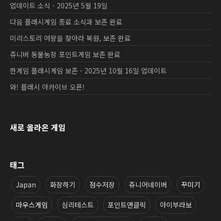
업데이트 소식 - 2025년 5월 19일
다음 플래시게임 종료 소식과 보존 완료
미리스토리 여왕을 찾아라 복원, 보존 완료
쥬니버 동물농장 포인트게임 보존 완료
한게임 플래시게임 보존 - 2025년 10월 16일 업데이트
와! 플래시 아카이브 오픈!
새로 올라온 게임
태그
Japan
화장하기
점수저장
쥬니어네이버
꾸미기
마우스게임
심리테스트
포인트앤클릭
아이부라보