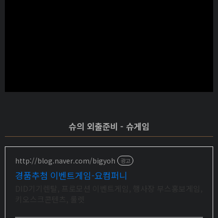
슈의 외출준비 - 슈게임
http://blog.naver.com/bigyoh
광고
경품추첨 이벤트게임-요컴퍼니
DID기기렌탈, 프로모션 이벤트게임, 행사장 부스홍보게임,
키오스크콘텐츠, 룰렛