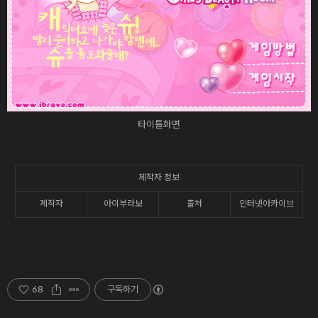
타이틀화면
제작자 정보
제작자
아이부라보
출처
인터넷아카이브
68
구독하기