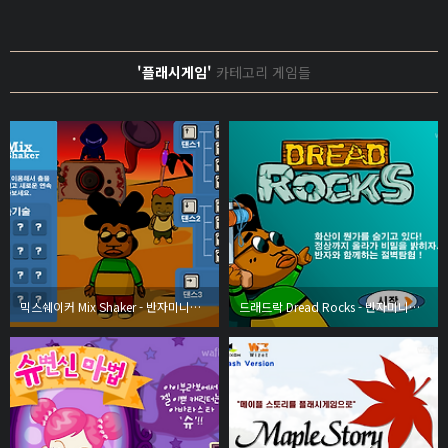
'플래시게임'
카테고리 게임들
믹스쉐이커 Mix Shaker - 반자미니게임
드래드락 Dread Rocks - 반자미니게임