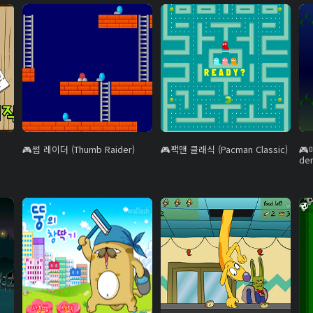
썸 레이더 (Thumb Raider)
팩맨 클래식 (Pacman Classic)
der