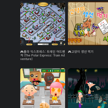
폴라 익스프레스: 트레인 어드벤
고양이 생선 먹기
처 (The Polar Express: Train Ad
venture)