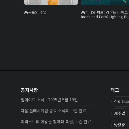
공포의 수업
피니와 퍼브: 라이트닝 버그 
ineas and Ferb: Lighting Bu
공지사항
태그
업데이트 소식 - 2025년 5월 19일
심리테스
다음 플래시게임 종료 소식과 보존 완료
캐주얼
미리스토리 여왕을 찾아라 복원, 보존 완료
방탈출