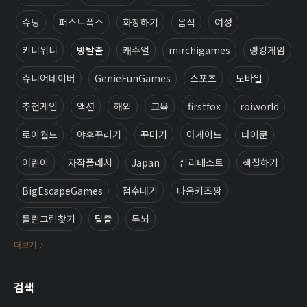
슈팅
퍼스트폭스
화장하기
음식
여성
키니위니
방탈출
캐주얼
mirchigames
랭킹게임
쥬니어네이버
GenieFunGames
스포츠
모바일
추천게임
액션
해외
교육
firstfox
roiworld
로이월드
야후꾸러기
꾸미기
아케이드
타이쿤
어린이
자작플래시
Japan
심리테스트
색칠하기
BigEscapeGames
점수내기
다음키즈짱
틀린그림찾기
탈출
두뇌
더보기
검색