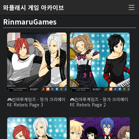
본문 바로가기
와플래시 게임 아카이브
RinmaruGames
린마루게임즈 - 망가 크리에이
린마루게임즈 - 망가 크리에이
터: Rebels Page 3
터: Rebels Page 2