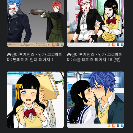
린마루게임즈 - 망가 크리에이
린마루게임즈 - 망가 크리에이
터: 뱀파이어 헌터 페이지 1
터: 스쿨 데이즈 페이지 18 (完)