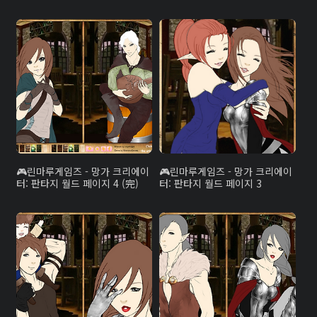
린마루게임즈 - 망가 크리에이
린마루게임즈 - 망가 크리에이
터: 판타지 월드 페이지 4 (完)
터: 판타지 월드 페이지 3