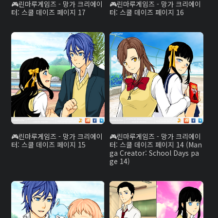
린마루게임즈 - 망가 크리에이
린마루게임즈 - 망가 크리에이
터: 스쿨 데이즈 페이지 17
터: 스쿨 데이즈 페이지 16
린마루게임즈 - 망가 크리에이
린마루게임즈 - 망가 크리에이
터: 스쿨 데이즈 페이지 15
터: 스쿨 데이즈 페이지 14 (Man
ga Creator: School Days pa
ge 14)