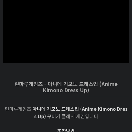
린마루게임즈 - 아니메 기모노 드레스업 (Anime
Kimono Dress Up)
린마루게임즈
아니메 기모노 드레스업 (Anime Kimono Dres
s Up)
꾸미기 플래시 게임입니다
조작방법