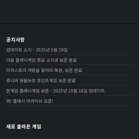
공지사항
업데이트 소식 - 2025년 5월 19일
다음 플래시게임 종료 소식과 보존 완료
미리스토리 여왕을 찾아라 복원, 보존 완료
쥬니버 동물농장 포인트게임 보존 완료
한게임 플래시게임 보존 - 2025년 10월 16일 업데이트
와! 플래시 아카이브 오픈!
새로 올라온 게임