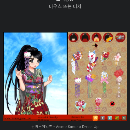
마우스 또는 터치
린마루게임즈 - Anime Kimono Dress Up