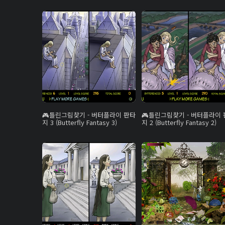
틀린그림찾기 - 버터플라이 판타
틀린그림찾기 - 버터플라이 
지 3 (Butterfly Fantasy 3)
지 2 (Butterfly Fantasy 2)