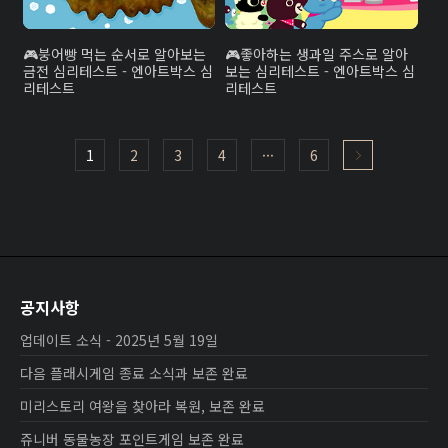
붕어빵 먹는 순서로 알아보는
좋아하는 생과일 주스로 알아
금전 심리테스트 - 엔아트박스 심
보는 심리테스트 - 엔아트박스 심
리테스트
리테스트
1
2
3
4
···
6
공지사항
업데이트 소식 - 2025년 5월 19일
다음 플래시게임 종료 소식과 보존 완료
미리스토리 여왕을 찾아라 복원, 보존 완료
쥬니버 동물농장 포인트게임 보존 완료