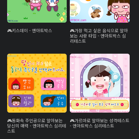
키스데이 - 엔아트박스
가장 먹고 싶은 음식으로 알아
보는 사랑 타입 - 엔아트박스 심
리테스트
동화속 주인공으로 알아보는
가르마로 알아보는 성격테스트
당신의 매력 - 엔아트박스 심리테
- 엔아트박스 심리테스트
스트