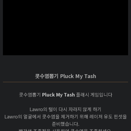
콧수염뽑기 Pluck My Tash
콧수염뽑기
Pluck My Tash
플래시 게임입니다
Lawro의 털이 다시 자라지 않게 하기
Lawro의 얼굴에서 콧수염을 제거하기 위해 레이저 유도 핀셋을
준비했습니다.