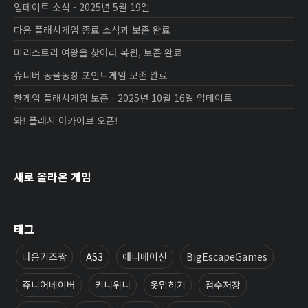
업데이트 소식 - 2025년 5월 19일
다음 플래시게임 종료 소식과 보존 완료
미리스토리 여왕을 찾아라 복원, 보존 완료
쥬니버 동물농장 포인트게임 보존 완료
한게임 플래시게임 보존 - 2025년 10월 16일 업데이트
와! 플래시 아카이브 오픈!
새로 올라온 게임
태그
다음키즈짱
AS3
애니메이션
BigEscapeGames
쥬니어네이버
키니위니
옷입히기
점수저장