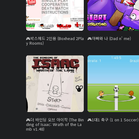
박스헤드 2인용 (Boxhead 2Pla
아빠와 나 (Dad n' me)
y Rooms)
더 바인딩 오브 아이작 (The Bin
1대1 축구 (1 on 1 Soccer)
ding of Isaac: Wrath of the La
mb v1.48)