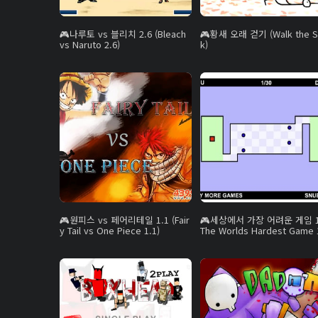
나루토 vs 블리치 2.6 (Bleach
황새 오래 걷기 (Walk the S
vs Naruto 2.6)
k)
원피스 vs 페어리테일 1.1 (Fair
세상에서 가장 어려운 게임 1
y Tail vs One Piece 1.1)
The Worlds Hardest Game 