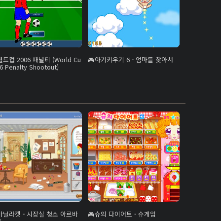
월드컵 2006 패널티 (World Cu
아기키우기 6 - 엄마를 찾아서
6 Penalty Shootout)
바닐라캣 - 시장실 청소 아르바
슈의 다이어트 - 슈게임