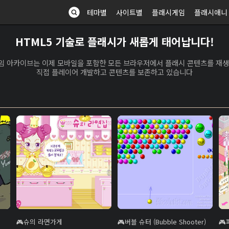
테마별
사이트별
플래시게임
플래시애니
HTML5 기술로 플래시가 새롭게 태어납니다!
임 아카이브는 이제 모바일을 포함한 모든 브라우저에서 플래시 콘텐츠를 재생
직접 플레이어 개발하고 콘텐츠를 보존하고 있습니다
슈의 라면가게
버블 슈터 (Bubble Shooter)