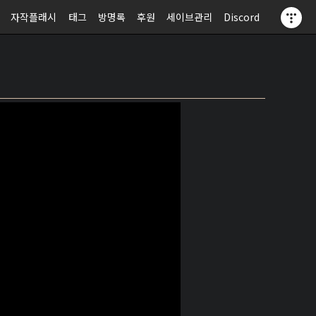
자작플래시
태그
방명록
후원
세이브관리
Discord