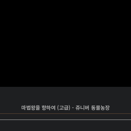
마법왕을 향하여 (고급) - 쥬니버 동물농장