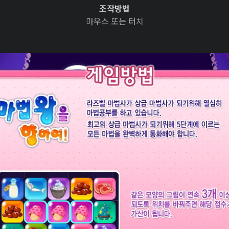
조작방법
마우스 또는 터치