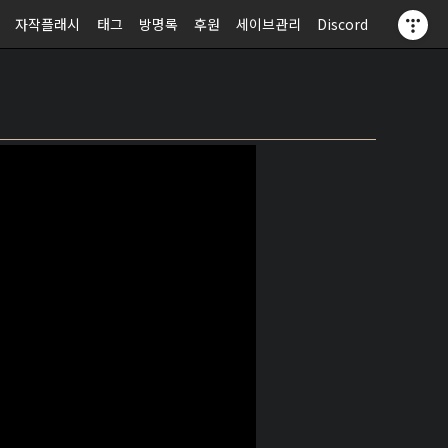
자작플래시
태그
방명록
후원
세이브관리
Discord