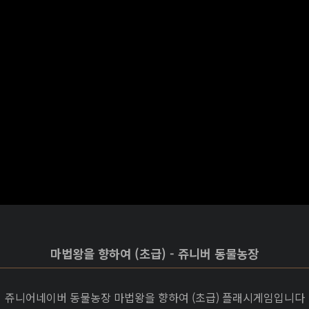
마법왕을 향하여 (초급) - 쥬니버 동물농장
쥬니어네이버 동물농장 마법왕을 향하여 (초급) 플래시게임입니다