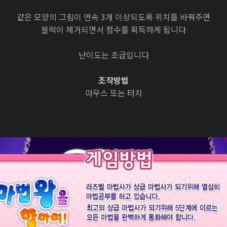
같은 모양의 그림이 연속 3개 이상되도록 위치를 바꿔주면
블럭이 제거되면서 점수를 획득하게 됩니다
난이도는 초급입니다
조작방법
마우스 또는 터치