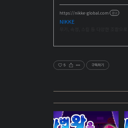
https://nikke-global.com
광고
NIKKE
무기, 속성, 스킬 등 다양한 조합으
5
구독하기