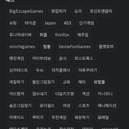
BigEscapeGames
옷입히기
요리
포인트앤클릭
슈팅
타이쿤
Japan
AS3
인기게임
쥬니어네이버
퍼즐
firstfox
캐주얼
mirchigames
탈출
GenieFunGames
플랫포머
랭킹게임
아이부라보
음식
퍼스트폭스
심리테스트
두뇌
자작플래시
야후꾸러기
색칠하기
틀린그림찾기
교육
해외
방탈출
어드벤처
점수내기
다음키즈짱
액션
키니위니
숨은그림찾기
로이월드
여성
스포츠
애니메이션
아케이드
꾸미기
추천게임
화장하기
모바일
마우스게임
유리누리
점수저장
어린이
roiworld