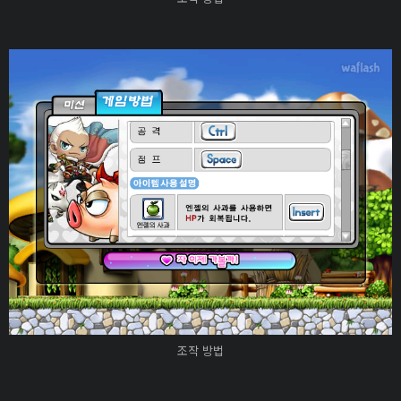
조작 방법