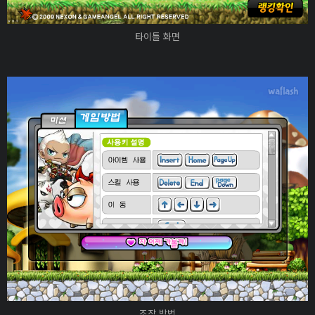
타이틀 화면
조작 방법