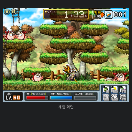
게임 화면