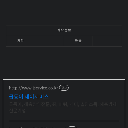
제작 정보
제작
배급
http://www.jservice.co.kr
광고
곱등이 제이서비스
곱등이, 해충방역전문, 쥐, 바퀴, 개미, 빌딩소독, 해충방제
전문기업