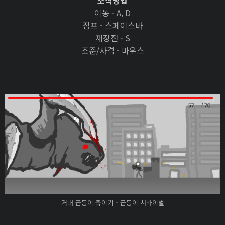
조작방법
이동 - A, D
점프 - 스페이스바
재장전 - S
조준/사격 - 마우스
거대 곱등이 죽이기 - 곱등이 서바이벌