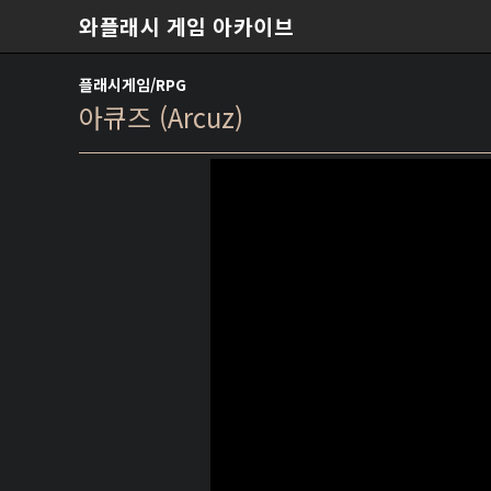
본문 바로가기
와플래시 게임 아카이브
플래시게임/RPG
아큐즈 (Arcuz)