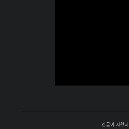
한글이 지원되