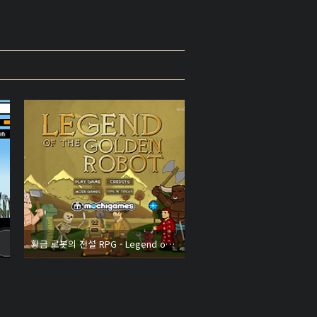
황금 로봇의 전설 RPG - Legend of the Golden Robot