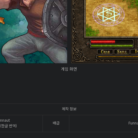
게임 화면
제작 정보
nnaut
배급
Funn
(한글 번역)