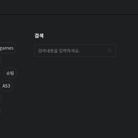
검색
igames
슈팅
AS3