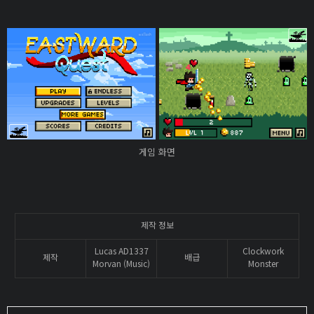
게임 화면
제작 정보
Lucas AD1337
Clockwork
제작
배급
Morvan (Music)
Monster