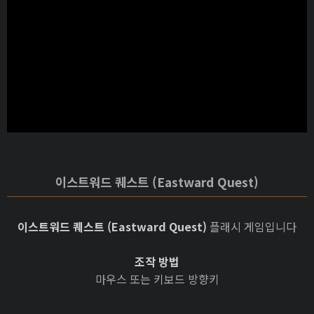
이스트워드 퀘스트 (Eastward Quest)
이스트워드 퀘스트 (Eastward Quest)
플래시 게임입니다
조작 방법
마우스 또는 키보드 방향키