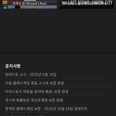
위자드 런 (Wizard's Run)
더 라스트 스탠드 유니온 시티 (The Last Stand Union City)
공지사항
업데이트 소식 - 2025년 5월 19일
다음 플래시게임 종료 소식과 보존 완료
미리스토리 여왕을 찾아라 복원, 보존 완료
쥬니버 동물농장 포인트게임 보존 완료
한게임 플래시게임 보존 - 2025년 10월 16일 업데이트