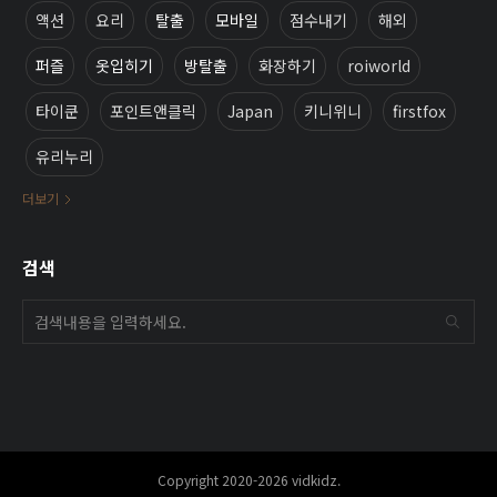
액션
요리
탈출
모바일
점수내기
해외
퍼즐
옷입히기
방탈출
화장하기
roiworld
타이쿤
포인트앤클릭
Japan
키니위니
firstfox
유리누리
더보기
검색
Copyright 2020-2026 vidkidz.