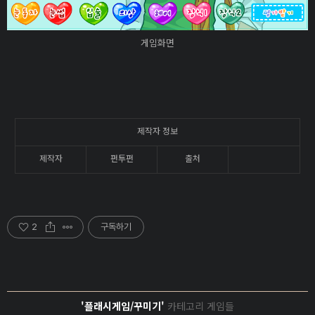
게임화면
제작자 정보
제작자
펀투펀
출처
2
구독하기
'플래시게임/꾸미기'
카테고리 게임들