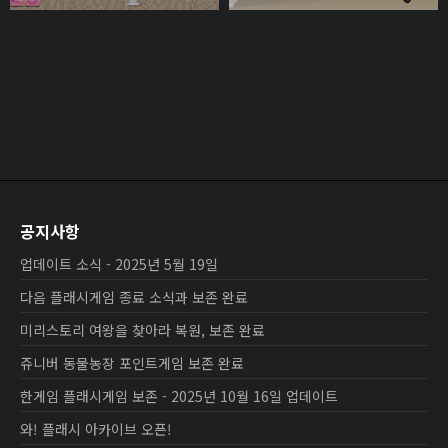
공지사항
업데이트 소식 - 2025년 5월 19일
다음 플래시게임 종료 소식과 보존 완료
미리스토리 여왕을 찾아라 복원, 보존 완료
쥬니버 동물농장 포인트게임 보존 완료
한게임 플래시게임 보존 - 2025년 10월 16일 업데이트
와! 플래시 아카이브 오픈!