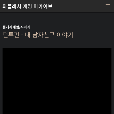
본문 바로가기
와플래시 게임 아카이브
플래시게임/꾸미기
펀투펀 - 내 남자친구 이야기