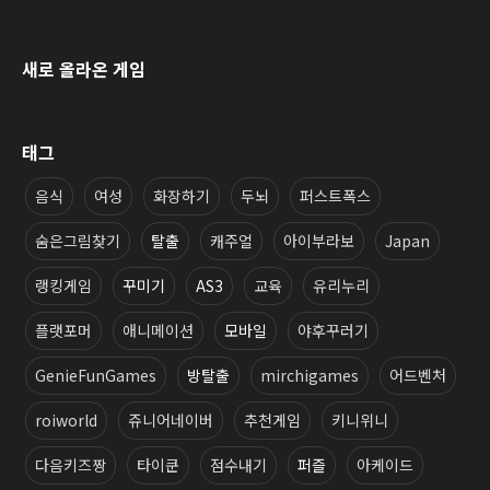
새로 올라온 게임
태그
음식
여성
화장하기
두뇌
퍼스트폭스
숨은그림찾기
탈출
캐주얼
아이부라보
Japan
랭킹게임
꾸미기
AS3
교육
유리누리
플랫포머
애니메이션
모바일
야후꾸러기
GenieFunGames
방탈출
mirchigames
어드벤처
roiworld
쥬니어네이버
추천게임
키니위니
다음키즈짱
타이쿤
점수내기
퍼즐
아케이드