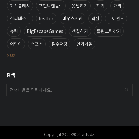
자작플래시
포인트앤클릭
옷입히기
해외
요리
심리테스트
firstfox
마우스게임
액션
로이월드
슈팅
BigEscapeGames
색칠하기
틀린그림찾기
어린이
스포츠
점수저장
인기게임
더보기
검색
Copyright 2020-2026 vidkidz.