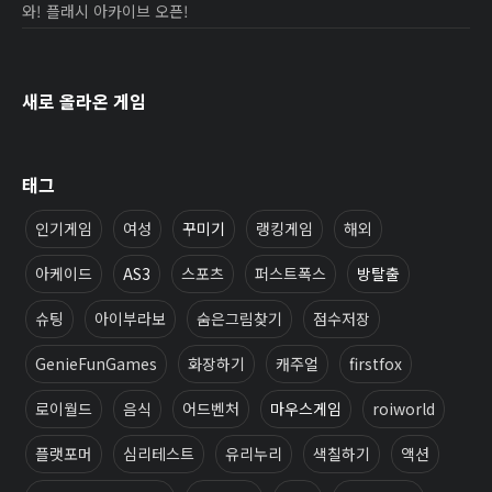
와! 플래시 아카이브 오픈!
새로 올라온 게임
태그
인기게임
여성
꾸미기
랭킹게임
해외
아케이드
AS3
스포츠
퍼스트폭스
방탈출
슈팅
아이부라보
숨은그림찾기
점수저장
GenieFunGames
화장하기
캐주얼
firstfox
로이월드
음식
어드벤처
마우스게임
roiworld
플랫포머
심리테스트
유리누리
색칠하기
액션