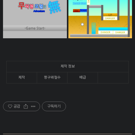
제작 정보
제작
짱구와철수
배급
공감
구독하기