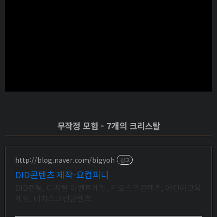
무작정 모험 - 7개의 크리스탈
http://blog.naver.com/bigyoh
광고
DID콘텐츠 제작-요컴퍼니
DID렌탈, 디지털 이벤트게임, 키오스크콘텐츠, 어린이교육
게임, 터치스크린콘텐츠.