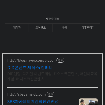
제작자 정보
제작자
로이월드
배급
야후꾸러기
http://blog.naver.com/bigyoh
광고
DID콘텐츠 제작-요컴퍼니
DID렌탈, 디지털 이벤트게임, 키오스크콘텐츠, 어린이교육
게임, 터치스크린콘텐츠.
http://sbsgame-dg.com
광고
SBS아카데미게임학원권민정