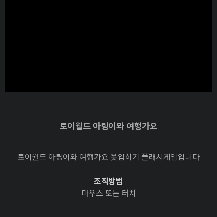
로이월드 아링이와 여행가요
로이월드 아링이와 여행가요 옷입히기 플래시게임입니다
조작방법
마우스 또는 터치