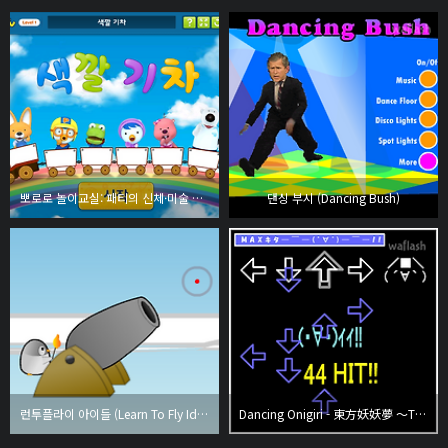
뽀로로 놀이교실: 패티의 신체·미술 놀이 - 색깔 기차
댄싱 부시 (Dancing Bush)
런투플라이 아이들 (Learn To Fly Idle)
Dancing Onigiri - 東方妖妖夢 ～The ancient temple