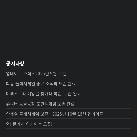
공지사항
업데이트 소식 - 2025년 5월 19일
다음 플래시게임 종료 소식과 보존 완료
미리스토리 여왕을 찾아라 복원, 보존 완료
쥬니버 동물농장 포인트게임 보존 완료
한게임 플래시게임 보존 - 2025년 10월 16일 업데이트
와! 플래시 아카이브 오픈!