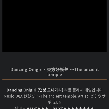
Dancing Onigiri - 東方妖妖夢 ～The ancient
temple
Dancing Onigiri (댄싱 오니기리)
리듬 플래시 게임입니다
Music: 東方妖妖夢 ～The ancient temple, Artist: どぶウサ
ギ, ZUN
난이도
easy:★★★ hard:★★★★★★★★