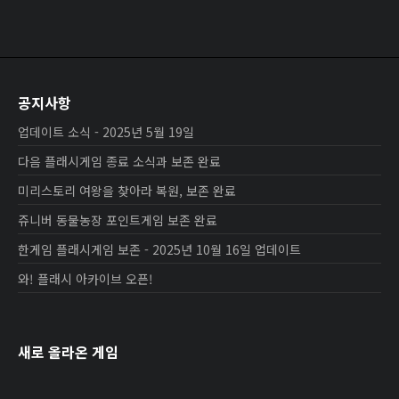
공지사항
업데이트 소식 - 2025년 5월 19일
다음 플래시게임 종료 소식과 보존 완료
미리스토리 여왕을 찾아라 복원, 보존 완료
쥬니버 동물농장 포인트게임 보존 완료
한게임 플래시게임 보존 - 2025년 10월 16일 업데이트
와! 플래시 아카이브 오픈!
새로 올라온 게임