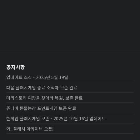
공지사항
업데이트 소식 - 2025년 5월 19일
다음 플래시게임 종료 소식과 보존 완료
미리스토리 여왕을 찾아라 복원, 보존 완료
쥬니버 동물농장 포인트게임 보존 완료
한게임 플래시게임 보존 - 2025년 10월 16일 업데이트
와! 플래시 아카이브 오픈!