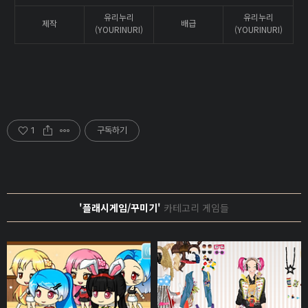
유리누리
유리누리
제작
배급
(YOURINURI)
(YOURINURI)
1
구독하기
'플래시게임/꾸미기'
카테고리 게임들