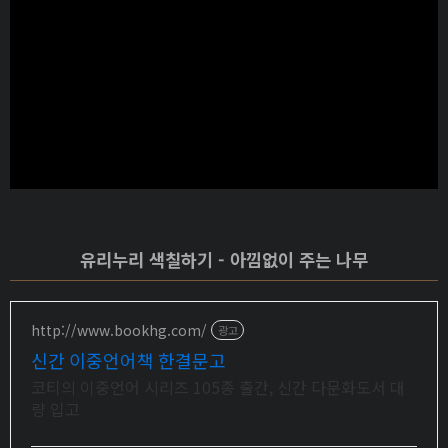
유리누리 색칠하기 - 아낌없이 주는 나무
http://www.bookhg.com/
광고
신간 이중언어책 한결문고
코티의 이중언어 시리즈 105종 출간, 신간 다문화도서 대
량 입고