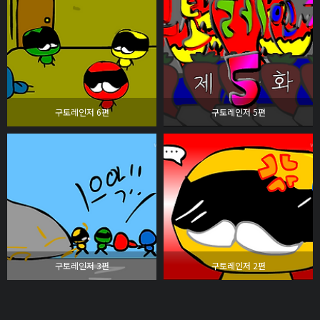
구토레인저 6편
구토레인저 5편
구토레인저 3편
구토레인저 2편