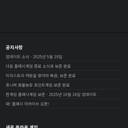
공지사항
업데이트 소식 - 2025년 5월 19일
다음 플래시게임 종료 소식과 보존 완료
미리스토리 여왕을 찾아라 복원, 보존 완료
쥬니버 동물농장 포인트게임 보존 완료
한게임 플래시게임 보존 - 2025년 10월 16일 업데이트
와! 플래시 아카이브 오픈!
새로 올라온 게임