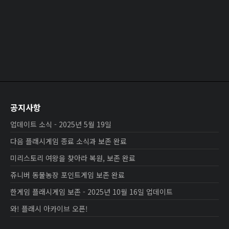
공지사항
업데이트 소식 - 2025년 5월 19일
다음 플래시게임 종료 소식과 보존 완료
미리스토리 여왕을 찾아라 복원, 보존 완료
쥬니버 동물농장 포인트게임 보존 완료
한게임 플래시게임 보존 - 2025년 10월 16일 업데이트
와! 플래시 아카이브 오픈!