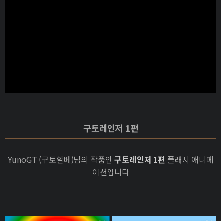
구토레인저 1편
YunoGT (구토할베)님의 작품인
구토레인저 1편
플래시 애니메
이션입니다