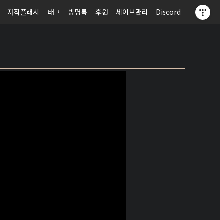
자작플래시
태그
방명록
후원
세이브관리
Discord