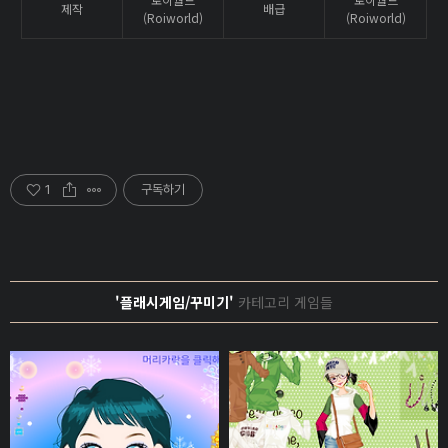
제작
배급
(Roiworld)
(Roiworld)
1
구독하기
'플래시게임/꾸미기'
카테고리 게임들