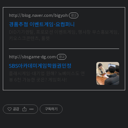
http://blog.naver.com/bigyoh
광고
경품추첨 이벤트게임-요컴퍼니
DID기기렌탈, 프로모션 이벤트게임, 행사장 부스홍보게임,
키오스크콘텐츠, 룰렛
http://sbsgame-dg.com
광고
SBS아카데미게임학원권민정
플래시게임-대기업 원해? 노베이스도 연
봉 6천 가능한 곳은? 게임회사!
공감
구독하기