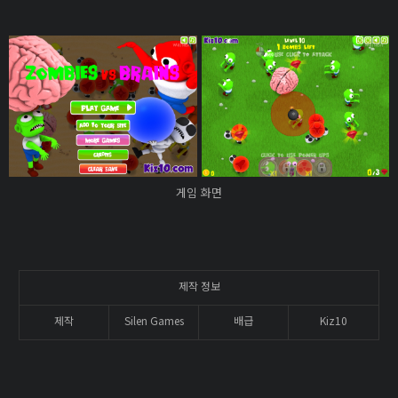
게임 화면
제작 정보
제작
Silen Games
배급
Kiz10