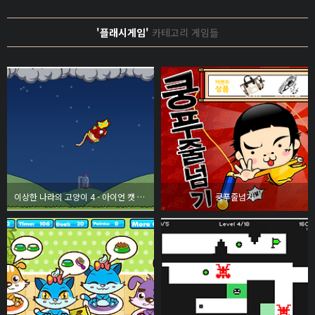
'플래시게임'
카테고리 게임들
이상한 나라의 고양이 4 - 아이언 캣 (Iron Cat)
쿵푸줄넘기