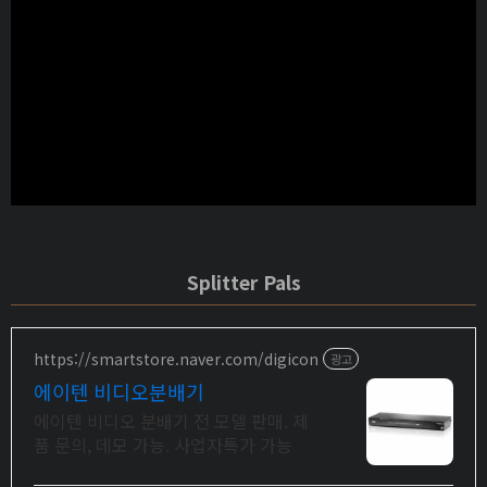
Splitter Pals
https://smartstore.naver.com/digicon
광고
에이텐 비디오분배기
에이텐 비디오 분배기 전 모델 판매. 제
품 문의, 데모 가능. 사업자특가 가능