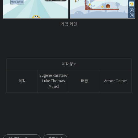
게임 화면
제작 정보
Eugene Karataev
제작
Luke Thomas
배급
Armor Games
(Music)