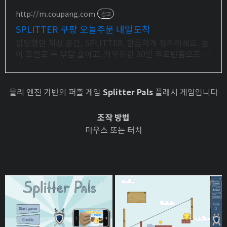
http://m.coupang.com
광고
SPLITTER 쿠팡 오늘주문 내일도착
답답했던 책상 공간, SPLITTER, 깔끔하게 정리하세요. 높
이 조절로 목 부담 줄이고, 와우회원 30일 무료반품으로 사
용해보세요.
물리 엔진 기반의 퍼즐 게임
Splitter Pals
플래시 게임입니다
조작 방법
마우스 또는 터치