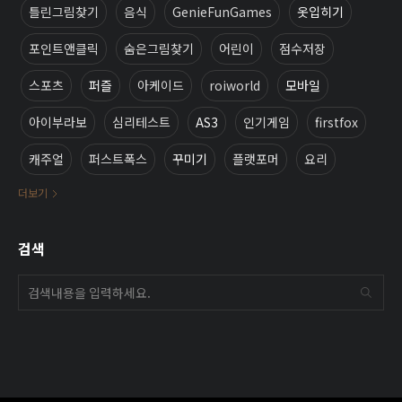
틀린그림찾기
음식
GenieFunGames
옷입히기
포인트앤클릭
숨은그림찾기
어린이
점수저장
스포츠
퍼즐
아케이드
roiworld
모바일
아이부라보
심리테스트
AS3
인기게임
firstfox
캐주얼
퍼스트폭스
꾸미기
플랫포머
요리
더보기
검색