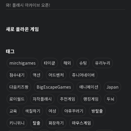
와! 플래시 아카이브 오픈!
새로 올라온 게임
태그
mirchigames
타이쿤
해외
슈팅
유리누리
점수내기
액션
어드벤처
쥬니어네이버
다음키즈짱
BigEscapeGames
애니메이션
Japan
로이월드
자작플래시
추천게임
랭킹게임
두뇌
교육
색칠하기
여성
야후꾸러기
방탈출
키니위니
탈출
화장하기
마우스게임