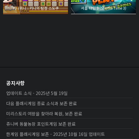
키니위니 - 키니의 탐정 스도쿠
셔플 타임 3 (Shuffle Time 3)
공지사항
업데이트 소식 - 2025년 5월 19일
다음 플래시게임 종료 소식과 보존 완료
미리스토리 여왕을 찾아라 복원, 보존 완료
쥬니버 동물농장 포인트게임 보존 완료
한게임 플래시게임 보존 - 2025년 10월 16일 업데이트