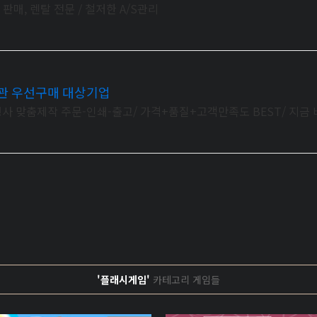
다트게임 제조, 판매, 렌탈 전문 / 철저한 A/S관리
관 우선구매 대상기업
사 맞춤제작 주문-인쇄-출고/ 가격+품질+고객만족도 BEST/ 지금
'플래시게임'
카테고리 게임들