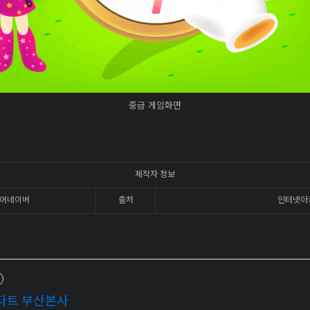
중급 게임화면
제작자 정보
어네이버
출처
인터넷아
다트 부산본사