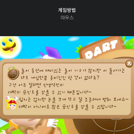
게임방법
마우스