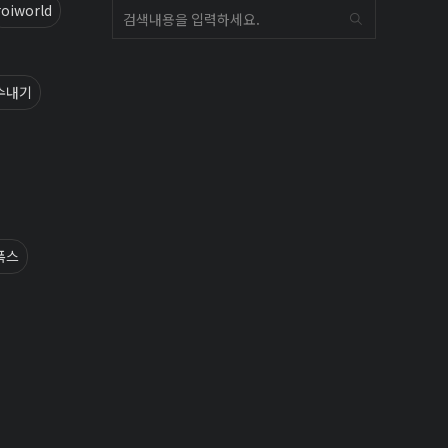
roiworld
수내기
폭스