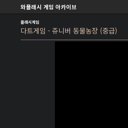
본문 바로가기
와플래시 게임 아카이브
플래시게임
다트게임 - 쥬니버 동물농장 (중급)