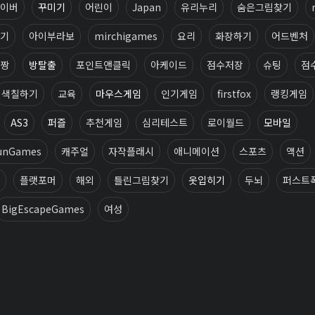
이버
꾸미기
어린이
Japan
유리누리
숨은그림찾기
기
아이부라보
mirchigames
요리
화장하기
어드벤처
짱
방탈출
포인트앤클릭
아케이드
점수저장
슈팅
점
색칠하기
교육
마우스게임
인기게임
firstfox
랭킹게임
AS3
퍼즐
추천게임
심리테스트
로이월드
모바일
unGames
캐주얼
자작플래시
애니메이션
스포츠
액션
플랫포머
해외
틀린그림찾기
옷입히기
두뇌
퍼스트
BigEscapeGames
여성