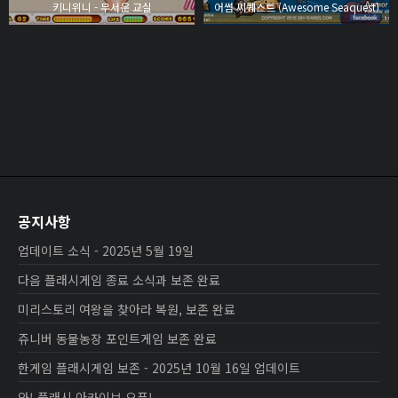
키니위니 - 무서운 교실
어썸 씨퀘스트 (Awesome Seaquest)
공지사항
업데이트 소식 - 2025년 5월 19일
다음 플래시게임 종료 소식과 보존 완료
미리스토리 여왕을 찾아라 복원, 보존 완료
쥬니버 동물농장 포인트게임 보존 완료
한게임 플래시게임 보존 - 2025년 10월 16일 업데이트
와! 플래시 아카이브 오픈!