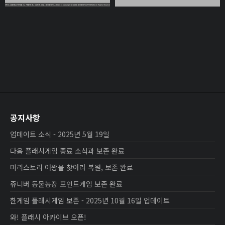
공지사항
업데이트 소식 - 2025년 5월 19일
다음 플래시게임 종료 소식과 보존 완료
미리스토리 여왕을 찾아라 복원, 보존 완료
쥬니버 동물농장 포인트게임 보존 완료
한게임 플래시게임 보존 - 2025년 10월 16일 업데이트
와! 플래시 아카이브 오픈!