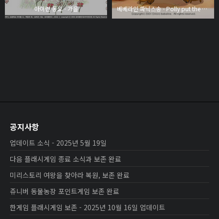
아이런 동요 - 가을
베베라인 파닉스송 - Polly put the kettle on
공지사항
업데이트 소식 - 2025년 5월 19일
다음 플래시게임 종료 소식과 보존 완료
미리스토리 여왕을 찾아라 복원, 보존 완료
쥬니버 동물농장 포인트게임 보존 완료
한게임 플래시게임 보존 - 2025년 10월 16일 업데이트