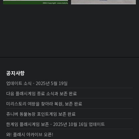
공지사항
업데이트 소식 - 2025년 5월 19일
다음 플래시게임 종료 소식과 보존 완료
미리스토리 여왕을 찾아라 복원, 보존 완료
쥬니버 동물농장 포인트게임 보존 완료
한게임 플래시게임 보존 - 2025년 10월 16일 업데이트
와! 플래시 아카이브 오픈!