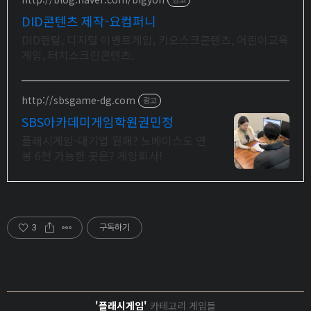
DID콘텐츠 제작-요컴퍼니
DID렌탈, 디지털 이벤트게임, 키오스크콘텐츠, 어린이교육
게임, 터치스크린콘텐츠.
http://sbsgame-dg.com
광고
SBS아카데미게임학원권민정
플래시게임-대기업 원해? 노베이스도 연
봉 6천 가능한 곳은? 게임회사!
3
구독하기
'플래시게임'
카테고리 게임들