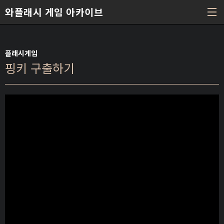
본문 바로가기
와플래시 게임 아카이브
플래시게임
핑키 구출하기