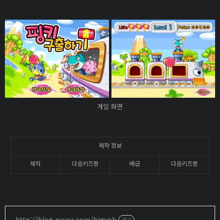
게임 화면
제작 정보
제작
다음키즈짱
배급
다음키즈짱
http://blog.naver.com/bigyoh
광고