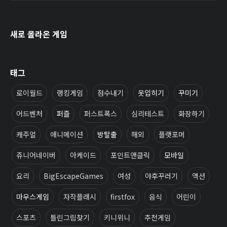
새로 올라온 게임
태그
로이월드
랭킹게임
점수내기
옷입히기
꾸미기
어드벤처
퍼즐
퍼스트폭스
심리테스트
화장하기
캐주얼
애니메이션
방탈출
해외
플랫포머
쥬니어네이버
아케이드
포인트앤클릭
모바일
요리
BigEscapeGames
여성
야후꾸러기
액션
마우스게임
자작플래시
firstfox
음식
어린이
스포츠
틀린그림찾기
키니위니
추천게임