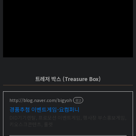
트레저 박스 (Treasure Box)
http://blog.naver.com/bigyoh
광고
경품추첨 이벤트게임-요컴퍼니
DID기기렌탈, 프로모션 이벤트게임, 행사장 부스홍보게임,
키오스크콘텐츠, 룰렛