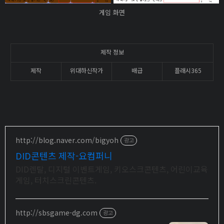
게임 화면
제작 정보
제작
위대하신작가
배급
플래시365
http://blog.naver.com/bigyoh
광고
DID콘텐츠 제작-요컴퍼니
DID렌탈, 디지털 이벤트게임, 키오스크콘텐츠, 어린이교육
게임, 터치스크린콘텐츠.
http://sbsgame-dg.com
광고