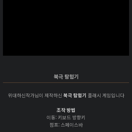
북극 탐험기
위대하신작가님이 제작하신
북극 탐험기
플래시 게임입니다
조작 방법
이동: 키보드 방향키
점프: 스페이스바