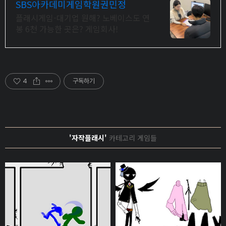
SBS아카데미게임학원권민정
플래시게임-대기업 원해? 노베이스도 연
봉 6천 가능한 곳은? 게임회사!
4
구독하기
'자작플래시'
카테고리 게임들