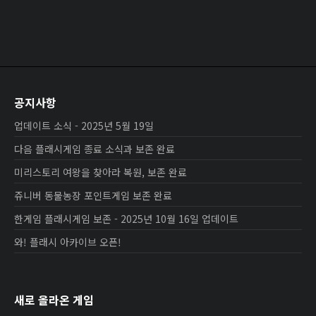
공지사항
업데이트 소식 - 2025년 5월 19일
다음 플래시게임 종료 소식과 보존 완료
미리스토리 여왕을 찾아라 복원, 보존 완료
쥬니버 동물농장 포인트게임 보존 완료
한게임 플래시게임 보존 - 2025년 10월 16일 업데이트
와! 플래시 아카이브 오픈!
새로 올라온 게임