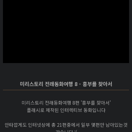
미리스토리 전래동화여행 8 - 흥부를 찾아서
미리스토리 전래동화여행 8편 '흥부를 찾아서'
플래시로 제작된 인터렉티브 동화입니다
안타깝게도 인터넷상에 총 21편중에서 일부 몇편만 남아있는것