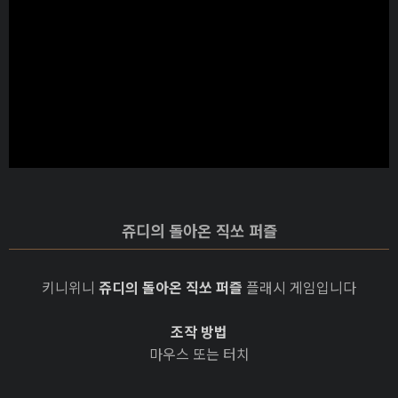
쥬디의 돌아온 직쏘 퍼즐
키니위니
쥬디의 돌아온 직쏘 퍼즐
플래시 게임입니다
조작 방법
마우스 또는 터치