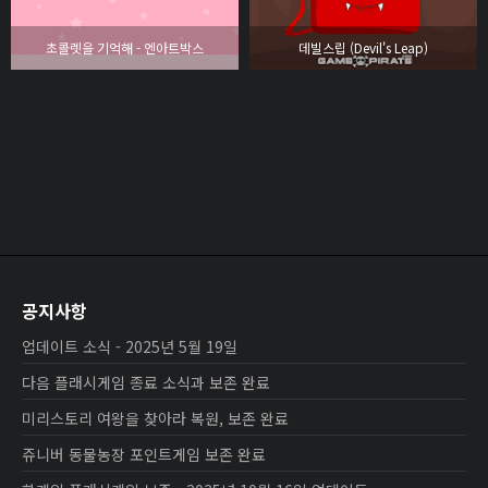
초콜렛을 기억해 - 엔아트박스
데빌스립 (Devil's Leap)
공지사항
업데이트 소식 - 2025년 5월 19일
다음 플래시게임 종료 소식과 보존 완료
미리스토리 여왕을 찾아라 복원, 보존 완료
쥬니버 동물농장 포인트게임 보존 완료